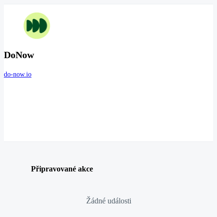
DoNow
do-now.io
Připravované akce
Žádné události