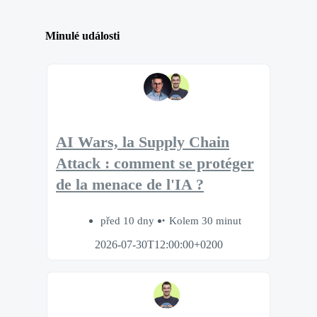
Minulé události
AI Wars, la Supply Chain
Attack : comment se protéger
de la menace de l'IA ?
před 10 dny
Kolem 30 minut
2026-07-30T12:00:00+0200