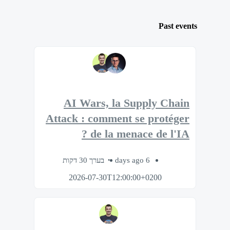
Past events
AI Wars, la Supply Chain
Attack : comment se protéger
de la menace de l'IA ?
בערך 30 דקות
6 days ago
2026-07-30T12:00:00+0200