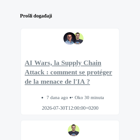
Prošli događaji
AI Wars, la Supply Chain
Attack : comment se protéger
de la menace de l'IA ?
7 dana ago
Oko 30 minuta
2026-07-30T12:00:00+0200