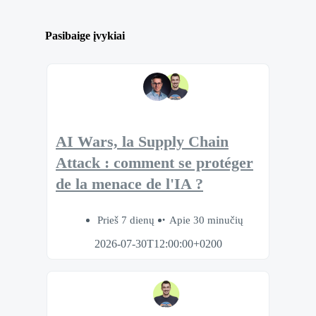
Pasibaige įvykiai
AI Wars, la Supply Chain
Attack : comment se protéger
de la menace de l'IA ?
Prieš 7 dienų
Apie 30 minučių
2026-07-30T12:00:00+0200