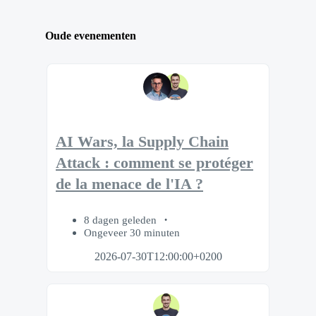
Oude evenementen
AI Wars, la Supply Chain
Attack : comment se protéger
de la menace de l'IA ?
8 dagen geleden
Ongeveer 30 minuten
2026-07-30T12:00:00+0200