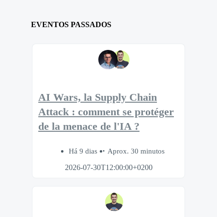
EVENTOS PASSADOS
AI Wars, la Supply Chain
Attack : comment se protéger
de la menace de l'IA ?
Há 9 dias
Aprox. 30 minutos
2026-07-30T12:00:00+0200