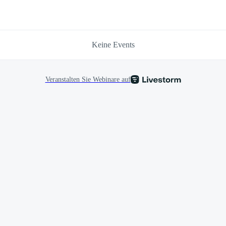
Keine Events
Veranstalten Sie Webinare auf