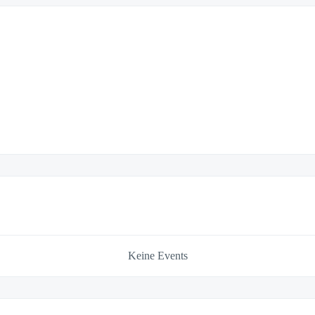
Keine Events