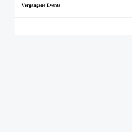
Vergangene Events