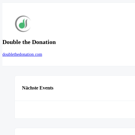
Double the Donation
doublethedonation.com
Nächste Events