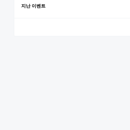
지난 이벤트