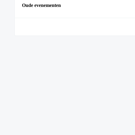
Oude evenementen