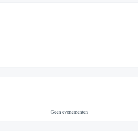
Geen evenementen