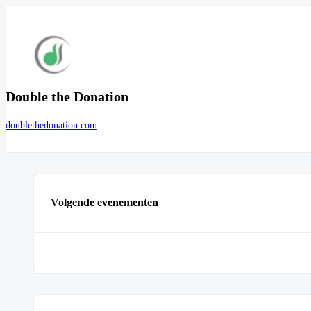
Double the Donation
doublethedonation.com
Volgende evenementen