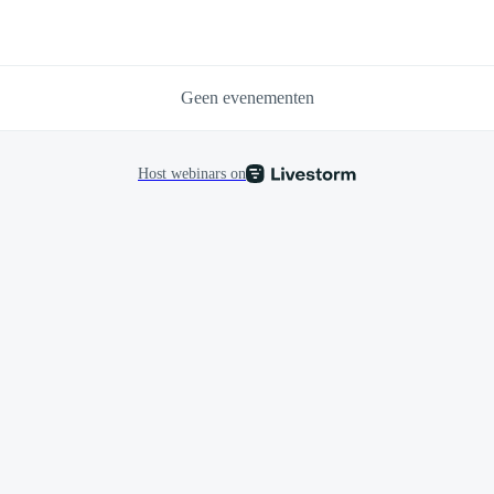
Geen evenementen
Host webinars on