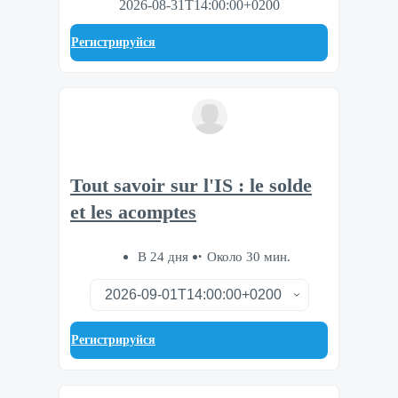
2026-08-31T14:00:00+0200
Регистрируйся
Tout savoir sur l'IS : le solde
et les acomptes
В 24 дня
Около 30 мин.
Регистрируйся