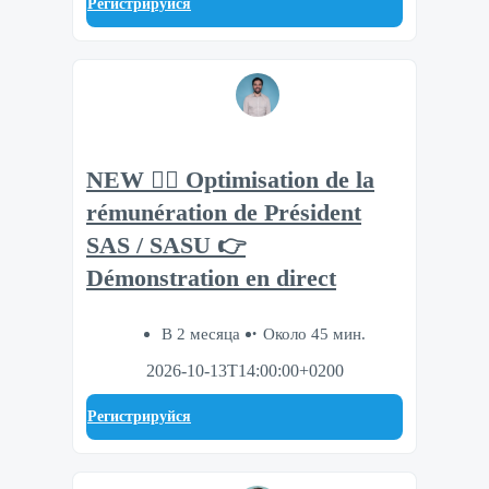
Регистрируйся
NEW 🧘‍♂️ Optimisation de la
rémunération de Président
SAS / SASU 👉
Démonstration en direct
В 2 месяца
Около 45 мин.
2026-10-13T14:00:00+0200
Регистрируйся