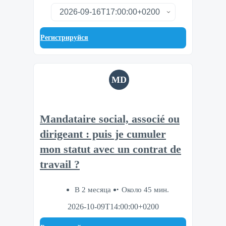
Регистрируйся
MD
Mandataire social, associé ou
dirigeant : puis je cumuler
mon statut avec un contrat de
travail ?
В 2 месяца
Около 45 мин.
2026-10-09T14:00:00+0200