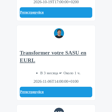
2026-10-19T17:00:00+0200
Регистрируйся
Transformer votre SASU en
EURL
В 3 месяца
Около 1 ч.
2026-11-06T14:00:00+0100
Регистрируйся