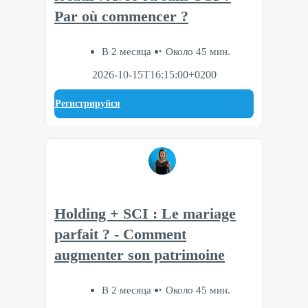
Par où commencer ?
В 2 месяца
Около 45 мин.
2026-10-15T16:15:00+0200
Регистрируйся
Holding + SCI : Le mariage
parfait ? - Comment
augmenter son patrimoine
В 2 месяца
Около 45 мин.