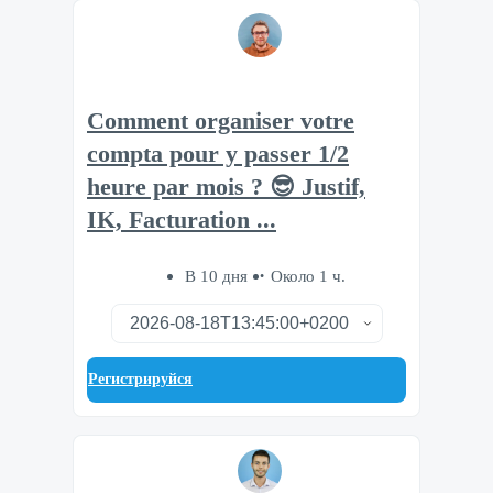
Comment organiser votre
compta pour y passer 1/2
heure par mois ? 😎 Justif,
IK, Facturation ...
В 10 дня
Около 1 ч.
Регистрируйся