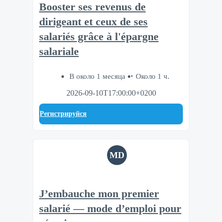
Booster ses revenus de
dirigeant et ceux de ses
salariés grâce à l'épargne
salariale
В около 1 месяца
Около 1 ч.
2026-09-10T17:00:00+0200
Регистрируйся
MD
J’embauche mon premier
salarié — mode d’emploi pour