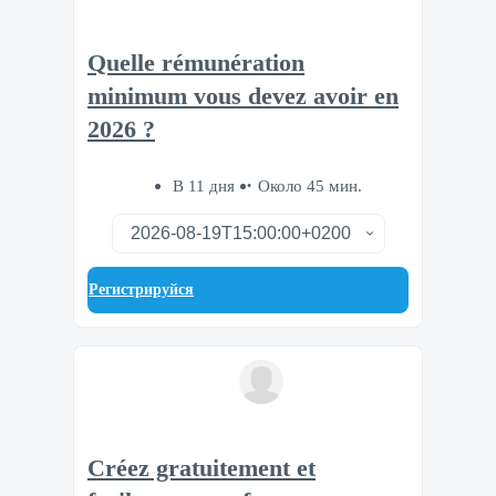
Quelle rémunération
minimum vous devez avoir en
2026 ?
В 11 дня
Около 45 мин.
Регистрируйся
Créez gratuitement et