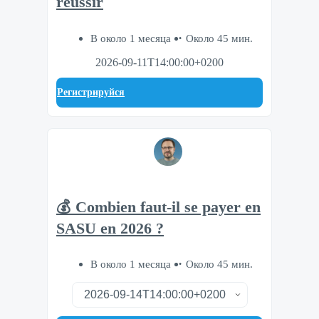
réussir
В около 1 месяца
Около 45 мин.
2026-09-11T14:00:00+0200
Регистрируйся
💰 Combien faut-il se payer en
SASU en 2026 ?
В около 1 месяца
Около 45 мин.