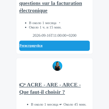
questions sur la facturation
électronique
В около 1 месяца
Около 1 ч. и 15 мин.
2026-09-16T11:00:00+0200
Регистрируйся
👉 ACRE - ARE - ARCE -
Que faut-il choisir ?
В около 1 месяца
Около 45 мин.