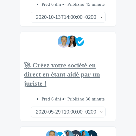
Pred 6 dni
Približno 45 minute
🚀 Créez votre société en
direct en étant aidé par un
juriste !
Pred 6 dni
Približno 30 minute