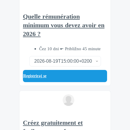
Quelle rémunération
minimum vous devez avoir en
2026 ?
Čez 10 dni
Približno 45 minute
Registriraj se
Créez gratuitement et