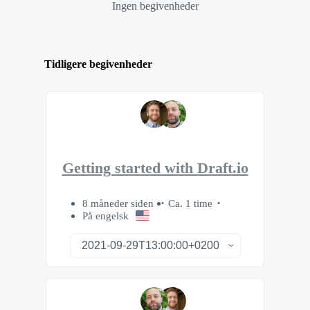
Ingen begivenheder
Tidligere begivenheder
Getting started with Draft.io
8 måneder siden
Ca. 1 time
På engelsk