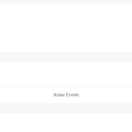
Keine Events