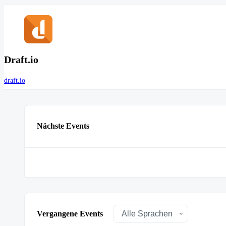
Draft.io
draft.io
Nächste Events
Vergangene Events