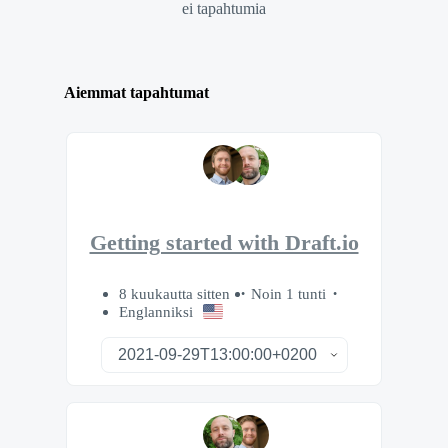
ei tapahtumia
Aiemmat tapahtumat
Getting started with Draft.io
8 kuukautta sitten
Noin 1 tunti
Englanniksi