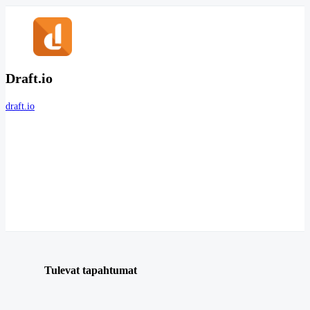
Draft.io
draft.io
Tulevat tapahtumat