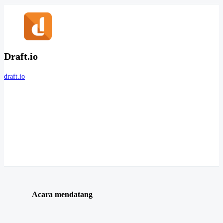
Draft.io
draft.io
Acara mendatang