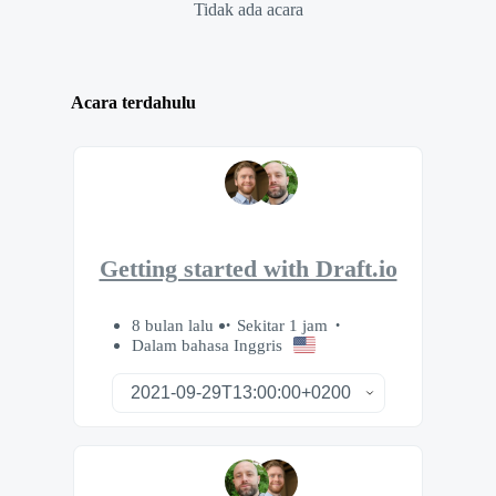
Tidak ada acara
Acara terdahulu
Getting started with Draft.io
8 bulan lalu
Sekitar 1 jam
Dalam bahasa Inggris