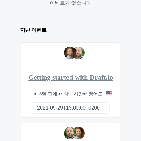
이벤트가 없습니다
지난 이벤트
Getting started with Draft.io
8달 전에
약 1 시간
영어로