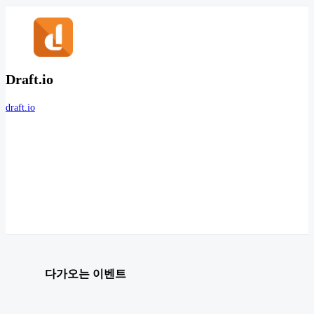
Draft.io
draft.io
다가오는 이벤트