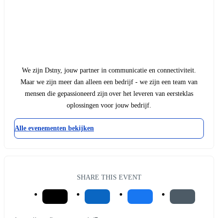
We zijn Dstny, jouw partner in communicatie en connectiviteit.
Maar we zijn meer dan alleen een bedrijf - we zijn een team van
mensen die gepassioneerd zijn over het leveren van eersteklas
oplossingen voor jouw bedrijf.
Alle evenementen bekijken
SHARE THIS EVENT