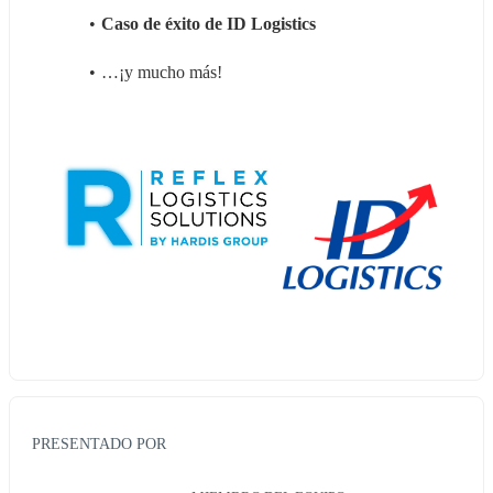
Caso de éxito de ID Logistics
…¡y mucho más!
PRESENTADO POR