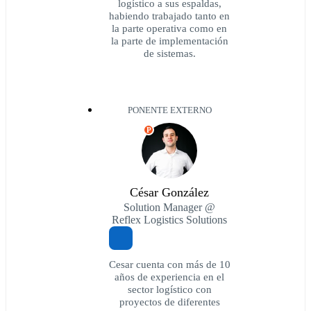
logístico a sus espaldas,
habiendo trabajado tanto en
la parte operativa como en
la parte de implementación
de sistemas.
PONENTE EXTERNO
P
César González
Solution Manager @
Reflex Logistics Solutions
Cesar cuenta con más de 10
años de experiencia en el
sector logístico con
proyectos de diferentes