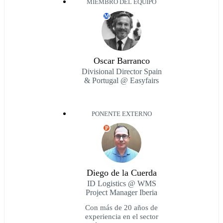
MIEMBRO DEL EQUIPO
M
Oscar Barranco
Divisional Director Spain
& Portugal @ Easyfairs
PONENTE EXTERNO
P
Diego de la Cuerda
ID Logistics @ WMS
Project Manager Iberia
Con más de 20 años de
experiencia en el sector