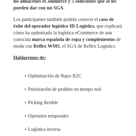
los almacenes eCommerce y 5 soluciones que se les 
pueden dar con un SGA
.
Los participantes también podrán conocer el
 caso de 
éxito del operador logístico ID Logistics
, que explicará 
cómo ha optimizado la logística eCommerce de una 
conocida 
marca española de ropa y complementos 
de 
moda con 
Reflex WMS
, el SGA de Reflex Logistics.
Hablaremos de:
Optimización de flujos B2C
Priorización de pedidos en tiempo real
Picking flexible
Operarios temporales
Logística inversa