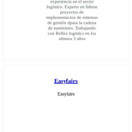
experiencia en el sector
logístico. Experto en liderar
proyectos de
implementacion de sistemas
de gestión dpara la cadena
de suministro. Trabajando
con Reflex logistics en los
ultimos 3 años
Easyfairs
Easyfairs