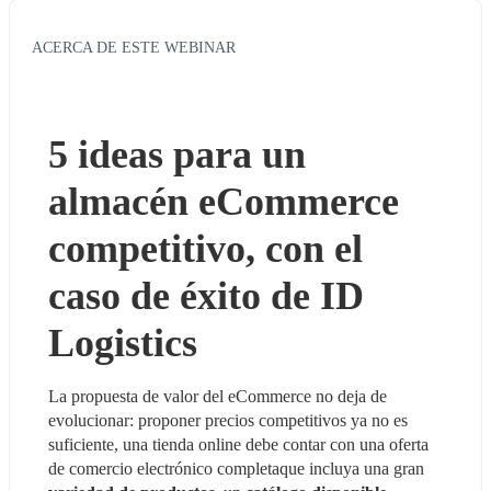
ACERCA DE ESTE WEBINAR
5 ideas para un 
almacén eCommerce 
competitivo, con el 
caso de éxito de ID 
Logistics 
La propuesta de valor del eCommerce no deja de 
evolucionar: proponer precios competitivos ya no es 
suficiente, una tienda online debe contar con una oferta 
de comercio electrónico completaque incluya una gran 