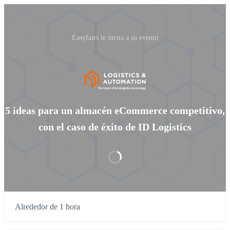
Easyfairs le invita a su evento
5 ideas para un almacén eCommerce competitivo,
con el caso de éxito de ID Logistics
Alrededor de 1 hora