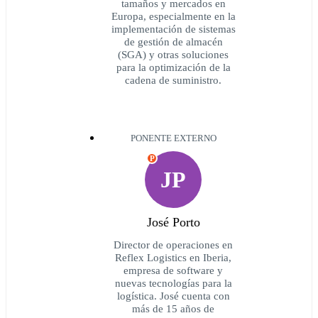
tamaños y mercados en
Europa, especialmente en la
implementación de sistemas
de gestión de almacén
(SGA) y otras soluciones
para la optimización de la
cadena de suministro.
PONENTE EXTERNO
P
JP
José Porto
Director de operaciones en
Reflex Logistics en Iberia,
empresa de software y
nuevas tecnologías para la
logística. José cuenta con
más de 15 años de