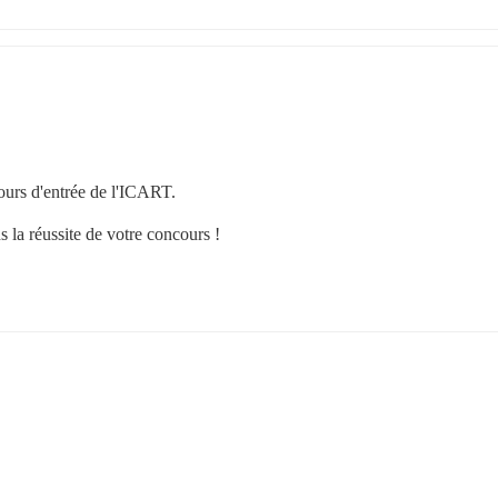
urs d'entrée de l'ICART.
la réussite de votre concours !