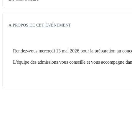
À PROPOS DE CET ÉVÉNEMENT
Rendez-vous mercredi 13 mai 2026 pour la préparation au conco
L'équipe des admissions vous conseille et vous accompagne dans 