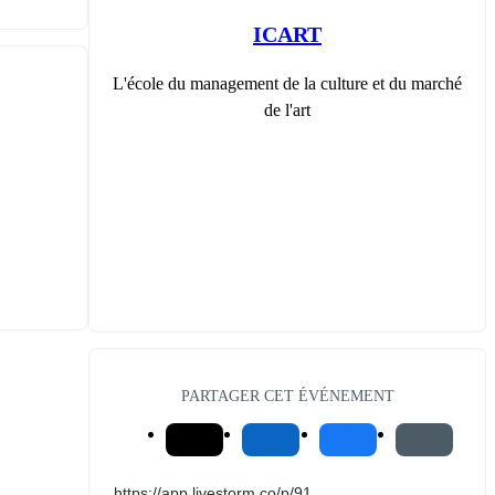
ICART
L'école du management de la culture et du marché
de l'art
PARTAGER CET ÉVÉNEMENT