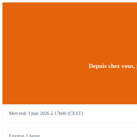
Depuis chez vous,
Mercredi 3 juin 2026 à 17h00 (CEST)
Environ 1 heure