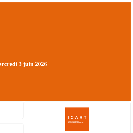
rcredi 3 juin 2026