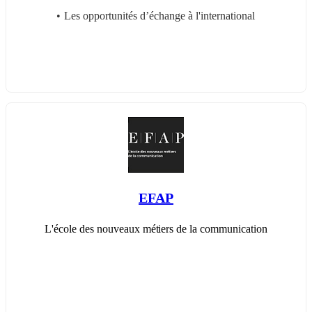
Les opportunités d’échange à l'international
EFAP
L'école des nouveaux métiers de la communication