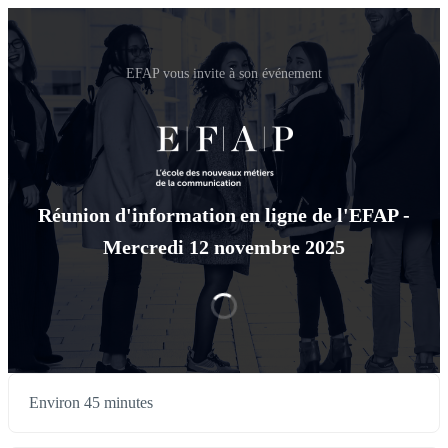
EFAP vous invite à son événement
Réunion d'information en ligne de l'EFAP -
Mercredi 12 novembre 2025
Environ 45 minutes