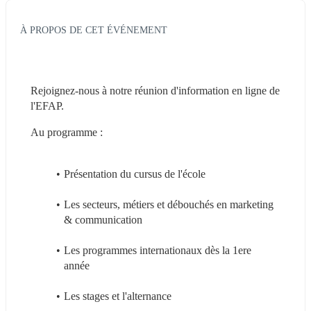
À PROPOS DE CET ÉVÉNEMENT
Rejoignez-nous à notre réunion d'information en ligne de 
l'EFAP.
Au programme : 
Présentation du cursus de l'école
Les secteurs, métiers et débouchés en marketing 
& communication
Les programmes internationaux dès la 1ere 
année 
Les stages et l'alternance 