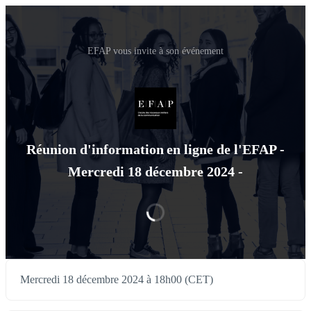
EFAP vous invite à son événement
Réunion d'information en ligne de l'EFAP -
Mercredi 18 décembre 2024 -
Mercredi 18 décembre 2024 à 18h00 (CET)