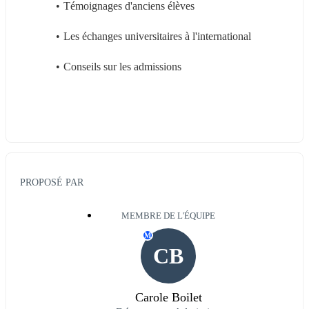
Témoignages d'anciens élèves
Les échanges universitaires à l'international
Conseils sur les admissions
PROPOSÉ PAR
MEMBRE DE L'ÉQUIPE
M
CB
Carole Boilet