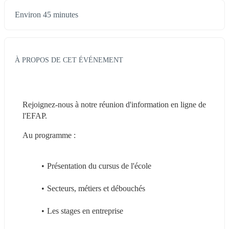
Environ 45 minutes
À PROPOS DE CET ÉVÉNEMENT
Rejoignez-nous à notre réunion d'information en ligne de 
l'EFAP.
Au programme :
Présentation du cursus de l'école
Secteurs, métiers et débouchés
Les stages en entreprise