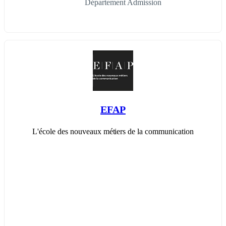
Département Admission
EFAP
L'école des nouveaux métiers de la communication