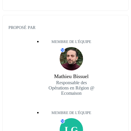
PROPOSÉ PAR
MEMBRE DE L'ÉQUIPE
M
Mathieu Bissuel
Responsable des
Opérations en Région @
Ecomaison
MEMBRE DE L'ÉQUIPE
M
LG