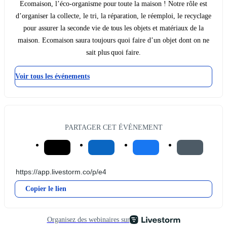
Ecomaison, l’éco-organisme pour toute la maison ! Notre rôle est
d’organiser la collecte, le tri, la réparation, le réemploi, le recyclage
pour assurer la seconde vie de tous les objets et matériaux de la
maison. Ecomaison saura toujours quoi faire d’un objet dont on ne
sait plus quoi faire.
Voir tous les événements
PARTAGER CET ÉVÉNEMENT
Copier le lien
Organisez des webinaires sur