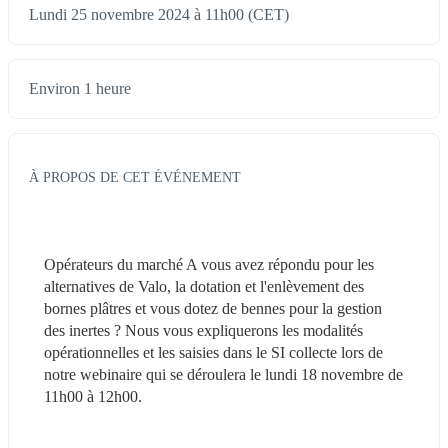
Lundi 25 novembre 2024 à 11h00 (CET)
Environ 1 heure
À PROPOS DE CET ÉVÉNEMENT
Opérateurs du marché A vous avez répondu pour les 
alternatives de Valo, la dotation et l'enlèvement des 
bornes plâtres et vous dotez de bennes pour la gestion 
des inertes ? Nous vous expliquerons les modalités 
opérationnelles et les saisies dans le SI collecte lors de 
notre webinaire qui se déroulera le lundi 18 novembre de 
11h00 à 12h00.