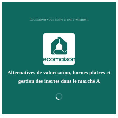
Ecomaison vous invite à son événement
Alternatives de valorisation, bornes plâtres et
gestion des inertes dans le marché A