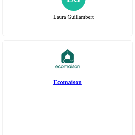
Laura Guillambert
Ecomaison