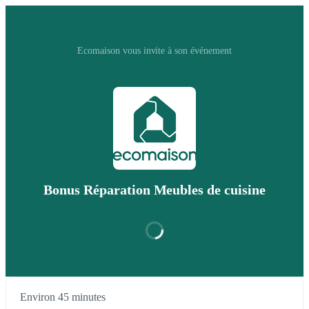
Ecomaison vous invite à son événement
Bonus Réparation Meubles de cuisine
Environ 45 minutes