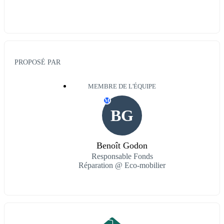
PROPOSÉ PAR
MEMBRE DE L'ÉQUIPE
M
BG
Benoît Godon
Responsable Fonds
Réparation @ Eco-mobilier