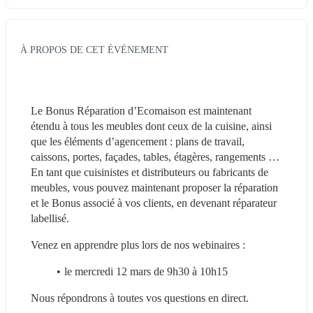
À PROPOS DE CET ÉVÉNEMENT
Le Bonus Réparation d’Ecomaison est maintenant 
étendu à tous les meubles dont ceux de la cuisine, ainsi 
que les éléments d’agencement : plans de travail, 
caissons, portes, façades, tables, étagères, rangements … 
En tant que cuisinistes et distributeurs ou fabricants de 
meubles, vous pouvez maintenant proposer la réparation 
et le Bonus associé à vos clients, en devenant réparateur 
labellisé.
Venez en apprendre plus lors de nos webinaires :
le mercredi 12 mars de 9h30 à 10h15
Nous répondrons à toutes vos questions en direct.