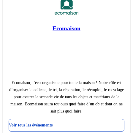
Ecomaison
Ecomaison, l’éco-organisme pour toute la maison ! Notre rôle est
d’organiser la collecte, le tri, la réparation, le réemploi, le recyclage
pour assurer la seconde vie de tous les objets et matériaux de la
maison. Ecomaison saura toujours quoi faire d’un objet dont on ne
sait plus quoi faire.
Voir tous les événements