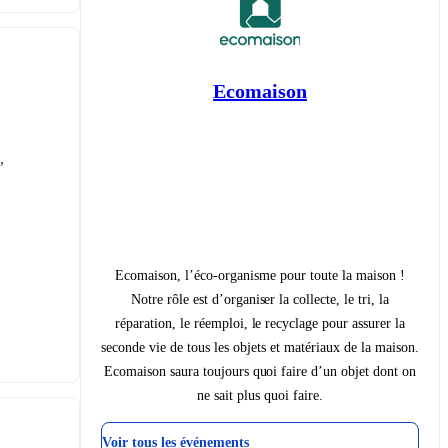
Ecomaison
 
Ecomaison, l’éco-organisme pour toute la maison !
Notre rôle est d’organiser la collecte, le tri, la
réparation, le réemploi, le recyclage pour assurer la
seconde vie de tous les objets et matériaux de la maison.
Ecomaison saura toujours quoi faire d’un objet dont on
ne sait plus quoi faire.
Voir tous les événements