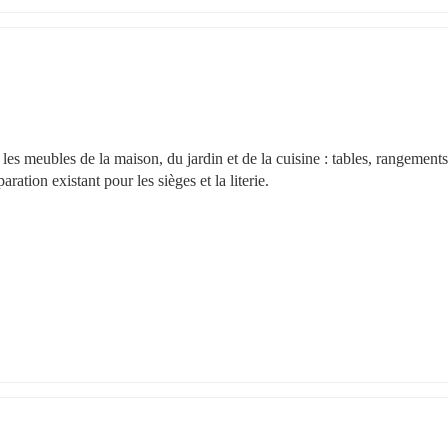
 meubles de la maison, du jardin et de la cuisine : tables, rangements,
ation existant pour les sièges et la literie.