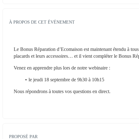
À PROPOS DE CET ÉVÉNEMENT
Le Bonus Réparation d’Ecomaison est maintenant étendu à tous les
placards et leurs accessoires… et il vient compléter le Bonus Répar
Venez en apprendre plus lors de notre webinaire :
le jeudi 18 septembre de 9h30 à 10h15
Nous répondrons à toutes vos questions en direct.
PROPOSÉ PAR