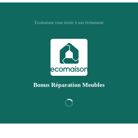
Ecomaison vous invite à son événement
Bonus Réparation Meubles