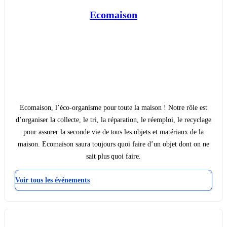
Ecomaison
Ecomaison, l’éco-organisme pour toute la maison ! Notre rôle est
d’organiser la collecte, le tri, la réparation, le réemploi, le recyclage
pour assurer la seconde vie de tous les objets et matériaux de la
maison. Ecomaison saura toujours quoi faire d’un objet dont on ne
sait plus quoi faire.
Voir tous les événements