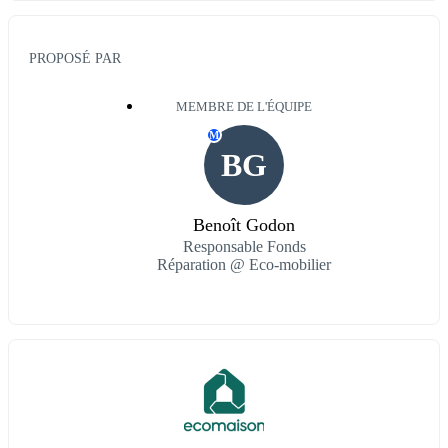
PROPOSÉ PAR
MEMBRE DE L'ÉQUIPE
M
BG
Benoît Godon
Responsable Fonds
Réparation @ Eco-mobilier