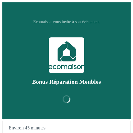
Ecomaison vous invite à son événement
Bonus Réparation Meubles
Environ 45 minutes