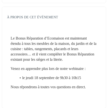
À PROPOS DE CET ÉVÉNEMENT
Le Bonus Réparation d’Ecomaison est maintenant 
étendu à tous les meubles de la maison, du jardin et de la 
cuisine : tables, rangements, placards et leurs 
accessoires… et il vient compléter le Bonus Réparation 
existant pour les sièges et la literie.
Venez en apprendre plus lors de notre webinaire :
le jeudi 18 septembre de 9h30 à 10h15
Nous répondrons à toutes vos questions en direct.