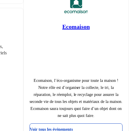
Ecomaison
, 
els 
Ecomaison, l’éco-organisme pour toute la maison !
Notre rôle est d’organiser la collecte, le tri, la
réparation, le réemploi, le recyclage pour assurer la
seconde vie de tous les objets et matériaux de la maison.
Ecomaison saura toujours quoi faire d’un objet dont on
ne sait plus quoi faire.
Voir tous les événements