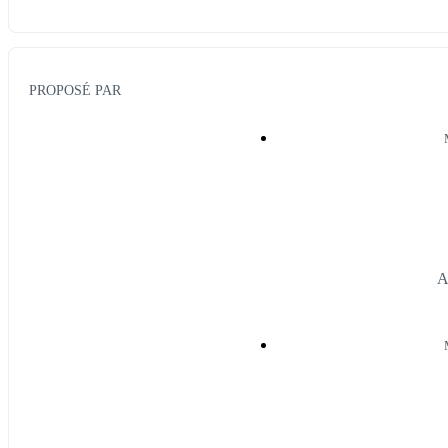
PROPOSÉ PAR
A