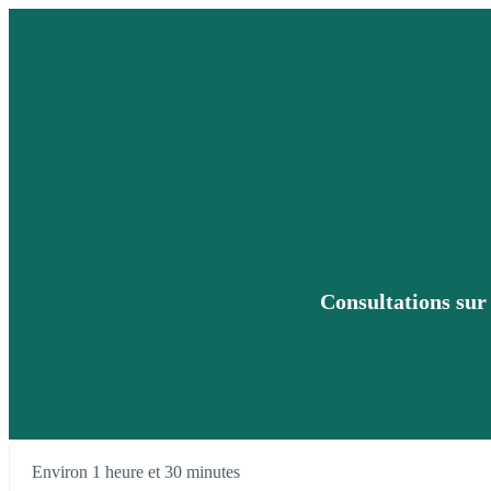
Consultations sur 
Environ 1 heure et 30 minutes