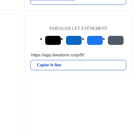
PARTAGER CET ÉVÉNEMENT
Copier le lien