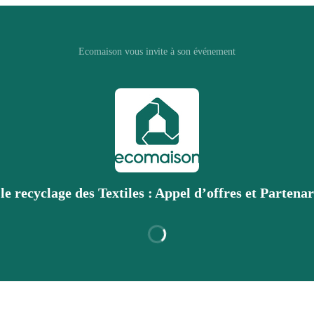
Ecomaison vous invite à son événement
le recyclage des Textiles : Appel d’offres et Partena