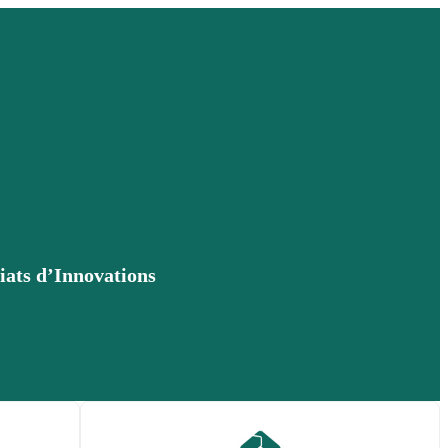
riats d’Innovations