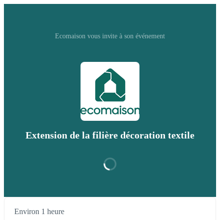
Ecomaison vous invite à son événement
Extension de la filière décoration textile
Environ 1 heure