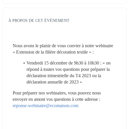
À PROPOS DE CET ÉVÉNEMENT
Nous avons le plaisir de vous convier à notre webinaire 
« Extension de la filière décoration textile » :
Vendredi 15 décembre de 9h30 à 10h30 : « on 
répond à toutes vos questions pour préparer la 
déclaration trimestrielle du T4 2023 ou la 
déclaration annuelle de 2023 »
Pour préparer nos webinaires, vous pouvez nous 
envoyer en amont vos questions à cette adresse : 
reponse.webinaire@ecomaison.com