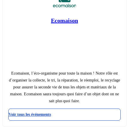
Ecomaison
Ecomaison, l’éco-organisme pour toute la maison ! Notre rôle est
d’organiser la collecte, le tri, la réparation, le réemploi, le recyclage
pour assurer la seconde vie de tous les objets et matériaux de la
maison. Ecomaison saura toujours quoi faire d’un objet dont on ne
sait plus quoi faire.
Voir tous les événements