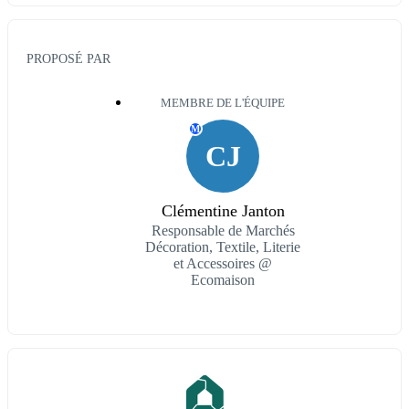
PROPOSÉ PAR
MEMBRE DE L'ÉQUIPE
M
CJ
Clémentine Janton
Responsable de Marchés
Décoration, Textile, Literie
et Accessoires @
Ecomaison