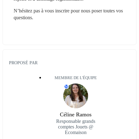
N’hésitez pas à vous inscrire pour nous poser toutes vos 
questions.
PROPOSÉ PAR
MEMBRE DE L'ÉQUIPE
M
Céline Ramos
Responsable grands
comptes Jouets @
Ecomaison