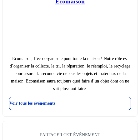
Ecomaison
Ecomaison, l’éco-organisme pour toute la maison ! Notre rôle est
d’organiser la collecte, le tri, la réparation, le réemploi, le recyclage
pour assurer la seconde vie de tous les objets et matériaux de la
maison. Ecomaison saura toujours quoi faire d’un objet dont on ne
sait plus quoi faire.
Voir tous les événements
PARTAGER CET ÉVÉNEMENT