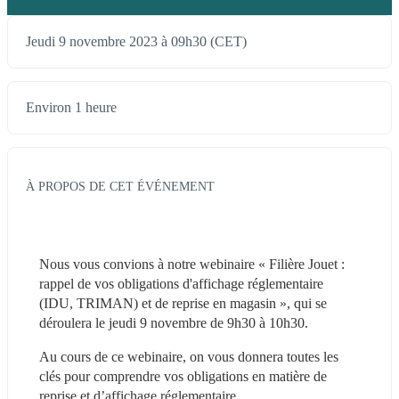
Jeudi 9 novembre 2023 à 09h30 (CET)
Environ 1 heure
À PROPOS DE CET ÉVÉNEMENT
Nous vous convions à notre webinaire « Filière Jouet : 
rappel de vos obligations d'affichage réglementaire 
(IDU, TRIMAN) et de reprise en magasin », qui se 
déroulera le jeudi 9 novembre de 9h30 à 10h30.
Au cours de ce webinaire, on vous donnera toutes les 
clés pour comprendre vos obligations en matière de 
reprise et d’affichage réglementaire.