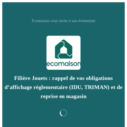
Ecomaison vous invite à son événement
Filière Jouets : rappel de vos obligations
d’affichage réglementaire (IDU, TRIMAN) et de
reprise en magasin