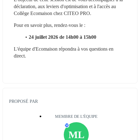
déclaration, aux leviers d'optimisation et à l'accès au 
Collège Ecomaison chez CITEO PRO.
Pour en savoir plus, rendez-vous le :
24 juillet 2026 de 14h00 à 15h00
L'équipe d'Ecomaison répondra à vos questions en 
direct.
PROPOSÉ PAR
MEMBRE DE L'ÉQUIPE
M
ML