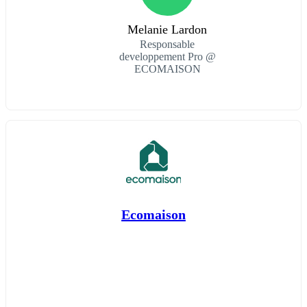
Melanie Lardon
Responsable
developpement Pro @
ECOMAISON
Ecomaison