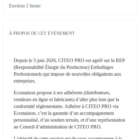
Environ 1 heure
À PROPOS DE CET ÉVÉNEMENT
Depuis le 5 juin 2026, CITEO PRO est agréé sur la REP 
(Responsabilité Élargie du Producteur) Emballages 
Professionnels qui impose de nouvelles obligations aux 
entreprises.
Ecomaison propose à ses adhérents (distributeurs, 
vendeurs en ligne et fabricants) d’aller plus loin que la 
conformité réglementaire. Adhérer à CITEO PRO via 
Ecomaison, c’est la garantie d’un accompagnement 
personnalisé, d’un soutien terrain, et d’une représentation 
au Conseil d’administration de CITEO PRO.
L'objectif de cette session est de vous accompagner à la 