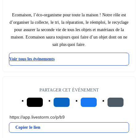
Ecomaison, l’éco-organisme pour toute la maison ! Notre rôle est
d’organiser la collecte, le tri, la réparation, le réemploi, le recyclage
pour assurer la seconde vie de tous les objets et matériaux de la
maison. Ecomaison saura toujours quoi faire d’un objet dont on ne
sait plus quoi faire.
Voir tous les événements
PARTAGER CET ÉVÉNEMENT
Copier le lien