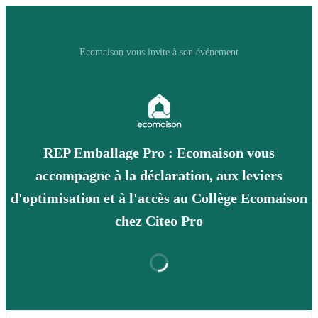
Ecomaison vous invite à son événement
REP Emballage Pro : Ecomaison vous
accompagne à la déclaration, aux leviers
d'optimisation et à l'accès au Collège Ecomaison
chez Citeo Pro