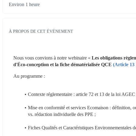
Environ 1 heure
À PROPOS DE CET ÉVÉNEMENT
Nous vous convions à notre webinaire « 
Les obligations règle
d'Éco-conception et la fiche dématérialisée QCE 
(Article 1
Au programme :
Contexte réglementaire : article 72 et 13 de la loi AGEC 
Mise en conformité et services Ecomaison : définition, ou
vs. rédaction individuelle des PPE ;
Fiches Qualités et Caractéristiques Environnementales d