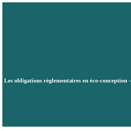
Les obligations règlementaires en éco-conception -