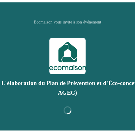
Ecomaison vous invite à son événement
 L'élaboration du Plan de Prévention et d'Éco-concep
AGEC)