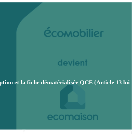
tion et la fiche dématérialisée QCE (Article 13 loi