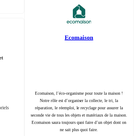
Ecomaison
t 
Ecomaison, l’éco-organisme pour toute la maison !
Notre rôle est d’organiser la collecte, le tri, la
iels 
réparation, le réemploi, le recyclage pour assurer la
seconde vie de tous les objets et matériaux de la maison.
Ecomaison saura toujours quoi faire d’un objet dont on
ne sait plus quoi faire.