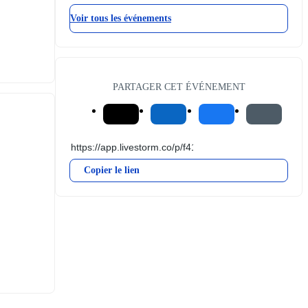
Voir tous les événements
PARTAGER CET ÉVÉNEMENT
Copier le lien