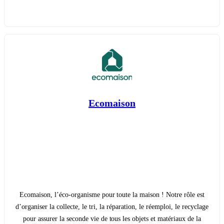
Ecomaison
Ecomaison, l’éco-organisme pour toute la maison ! Notre rôle est
d’organiser la collecte, le tri, la réparation, le réemploi, le recyclage
pour assurer la seconde vie de tous les objets et matériaux de la