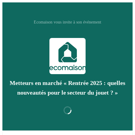
Ecomaison vous invite à son événement
Metteurs en marché « Rentrée 2025 : quelles
nouveautés pour le secteur du jouet ? »