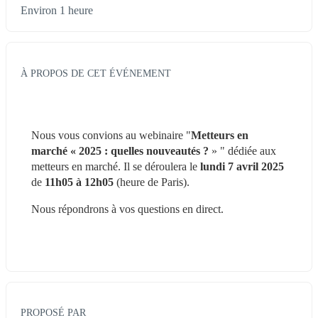
Environ 1 heure
À PROPOS DE CET ÉVÉNEMENT
Nous vous convions au webinaire "
Metteurs en 
marché « 2025 : quelles nouveautés ?
 » " dédiée aux 
metteurs en marché. Il se déroulera le
 lundi 7 avril 2025
de 
11h05 à 12h05
 (heure de Paris).
Nous répondrons à vos questions en direct.
PROPOSÉ PAR