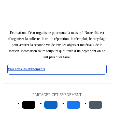
Ecomaison, l’éco-organisme pour toute la maison ! Notre rôle est
d’organiser la collecte, le tri, la réparation, le réemploi, le recyclage
pour assurer la seconde vie de tous les objets et matériaux de la
maison. Ecomaison saura toujours quoi faire d’un objet dont on ne
sait plus quoi faire.
Voir tous les événements
PARTAGER CET ÉVÉNEMENT