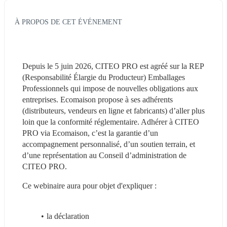
À PROPOS DE CET ÉVÉNEMENT
Depuis le 5 juin 2026, CITEO PRO est agréé sur la REP 
(Responsabilité Élargie du Producteur) Emballages 
Professionnels qui impose de nouvelles obligations aux 
entreprises. Ecomaison propose à ses adhérents 
(distributeurs, vendeurs en ligne et fabricants) d’aller plus 
loin que la conformité réglementaire. Adhérer à CITEO 
PRO via Ecomaison, c’est la garantie d’un 
accompagnement personnalisé, d’un soutien terrain, et 
d’une représentation au Conseil d’administration de 
CITEO PRO.
Ce webinaire aura pour objet d'expliquer :
la déclaration