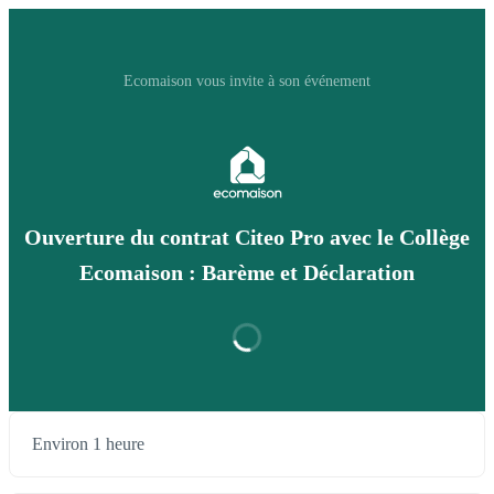
Ecomaison vous invite à son événement
Ouverture du contrat Citeo Pro avec le Collège
Ecomaison : Barème et Déclaration
Environ 1 heure