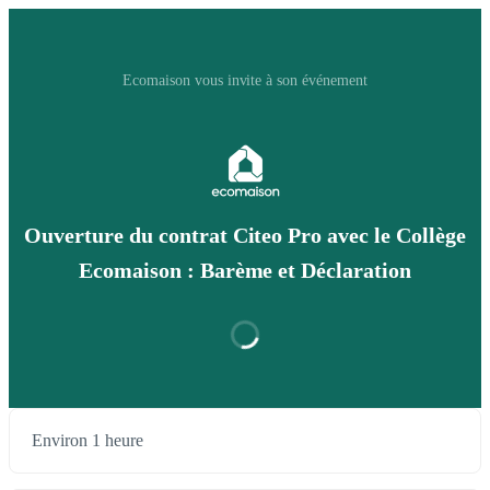
Ecomaison vous invite à son événement
Ouverture du contrat Citeo Pro avec le Collège
Ecomaison : Barème et Déclaration
Environ 1 heure