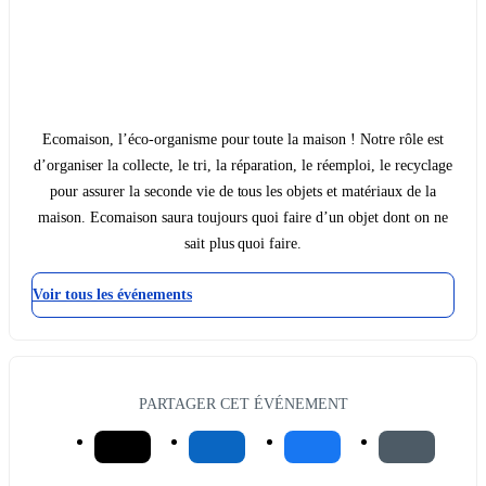
Ecomaison, l’éco-organisme pour toute la maison ! Notre rôle est
d’organiser la collecte, le tri, la réparation, le réemploi, le recyclage
pour assurer la seconde vie de tous les objets et matériaux de la
maison. Ecomaison saura toujours quoi faire d’un objet dont on ne
sait plus quoi faire.
Voir tous les événements
PARTAGER CET ÉVÉNEMENT