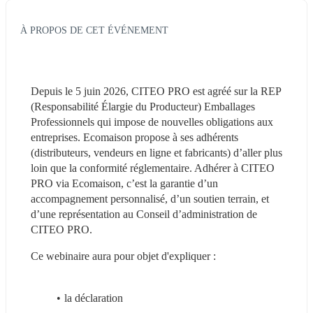
À PROPOS DE CET ÉVÉNEMENT
Depuis le 5 juin 2026, CITEO PRO est agréé sur la REP 
(Responsabilité Élargie du Producteur) Emballages 
Professionnels qui impose de nouvelles obligations aux 
entreprises. Ecomaison propose à ses adhérents 
(distributeurs, vendeurs en ligne et fabricants) d’aller plus 
loin que la conformité réglementaire. Adhérer à CITEO 
PRO via Ecomaison, c’est la garantie d’un 
accompagnement personnalisé, d’un soutien terrain, et 
d’une représentation au Conseil d’administration de 
CITEO PRO.
Ce webinaire aura pour objet d'expliquer :
la déclaration