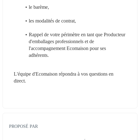
le barème,
les modalités de contrat,
Rappel de votre périmètre en tant que Producteur 
d'emballages professionnels et de 
l'accompagnement Ecomaison pour ses 
adhérents.
L'équipe d'Ecomaison répondra à vos questions en 
direct.
PROPOSÉ PAR