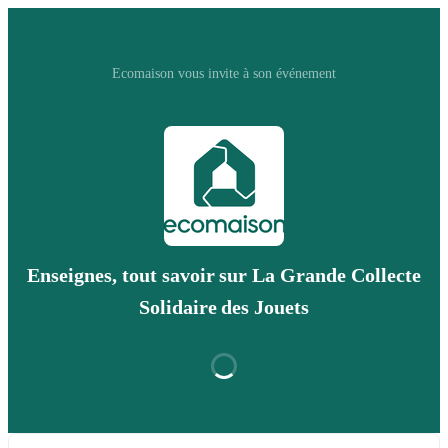
Ecomaison vous invite à son événement
Enseignes, tout savoir sur La Grande Collecte
Solidaire des Jouets