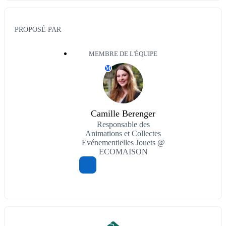
PROPOSÉ PAR
MEMBRE DE L'ÉQUIPE
M
Camille Berenger
Responsable des
Animations et Collectes
Evénementielles Jouets @
ECOMAISON