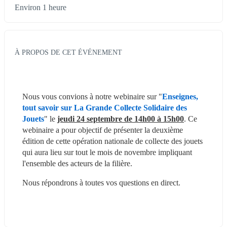
Environ 1 heure
À PROPOS DE CET ÉVÉNEMENT
Nous vous convions à notre webinaire sur "
Enseignes, 
tout savoir sur La Grande Collecte Solidaire des 
Jouets
" le 
jeudi 24 septembre de 14h00 à 15h00
. Ce 
webinaire a pour objectif de présenter la deuxième 
édition de cette opération nationale de collecte des jouets 
qui aura lieu sur tout le mois de novembre impliquant 
l'ensemble des acteurs de la filière.
Nous répondrons à toutes vos questions en direct.