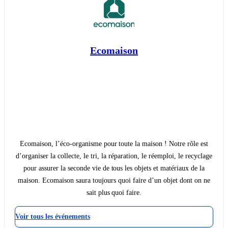
Ecomaison
Ecomaison, l’éco-organisme pour toute la maison ! Notre rôle est
d’organiser la collecte, le tri, la réparation, le réemploi, le recyclage
pour assurer la seconde vie de tous les objets et matériaux de la
maison. Ecomaison saura toujours quoi faire d’un objet dont on ne
sait plus quoi faire.
Voir tous les événements