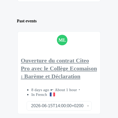
Past events
ML
Ouverture du contrat Citeo
Pro avec le Collège Ecomaison
: Barème et Déclaration
8 days ago
About 1 hour
In French