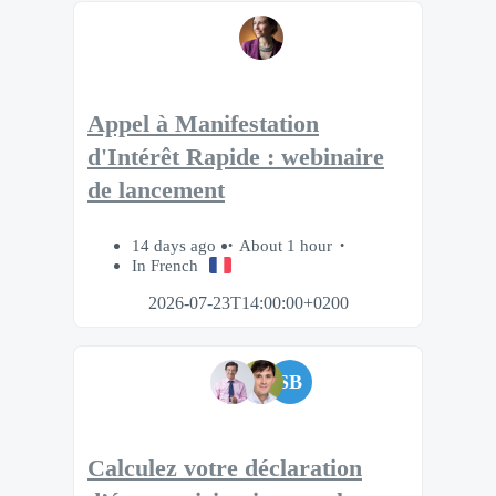
Appel à Manifestation
d'Intérêt Rapide : webinaire
de lancement
14 days ago
About 1 hour
In French
2026-07-23T14:00:00+0200
SB
Calculez votre déclaration