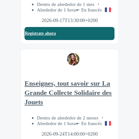
Dentro de alrededor de 1 mes
Alrededor de 1 hora
En francés
2026-09-17T13:30:00+0200
Regístrate ahora
Enseignes, tout savoir sur La
Grande Collecte Solidaire des
Jouets
Dentro de alrededor de 2 meses
Alrededor de 1 hora
En francés
2026-09-24T14:00:00+0200