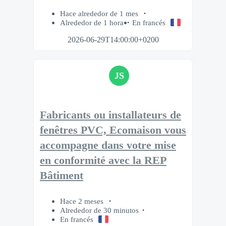
Hace alrededor de 1 mes
Alrededor de 1 hora
En francés
2026-06-29T14:00:00+0200
JS
Fabricants ou installateurs de
fenêtres PVC, Ecomaison vous
accompagne dans votre mise
en conformité avec la REP
Bâtiment
Hace 2 meses
Alrededor de 30 minutos
En francés