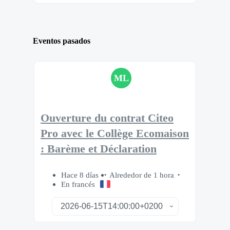
Eventos pasados
ML
Ouverture du contrat Citeo
Pro avec le Collège Ecomaison
: Barème et Déclaration
Hace 8 días
Alrededor de 1 hora
En francés