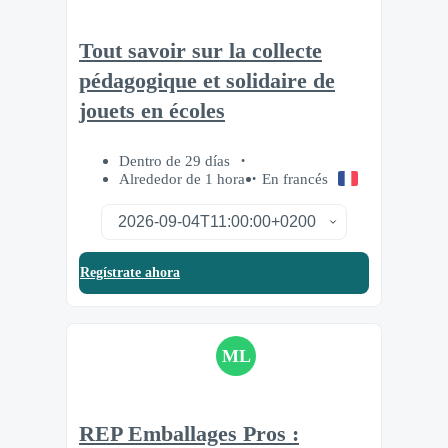
Tout savoir sur la collecte
pédagogique et solidaire de
jouets en écoles
Dentro de 29 días
Alrededor de 1 hora
En francés
Regístrate ahora
ML
REP Emballages Pros :