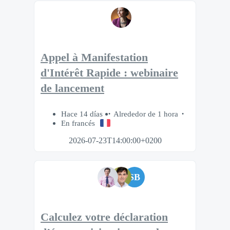
Appel à Manifestation
d'Intérêt Rapide : webinaire
de lancement
Hace 14 días
Alrededor de 1 hora
En francés
2026-07-23T14:00:00+0200
SB
Calculez votre déclaration