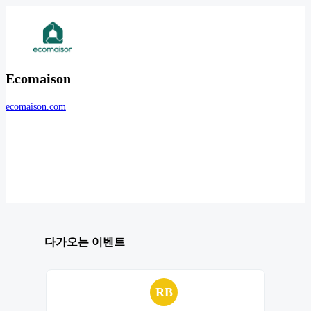
Ecomaison
ecomaison.com
다가오는 이벤트
RB