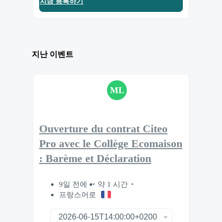
지금 등록하기
지난 이벤트
ML
Ouverture du contrat Citeo
Pro avec le Collège Ecomaison
: Barème et Déclaration
9일 전에
약 1 시간
프랑스어로