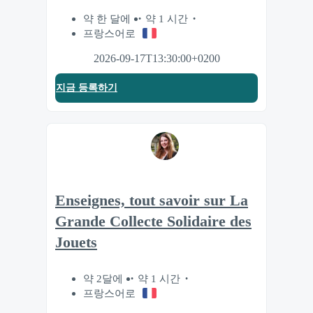
약 한 달에
약 1 시간
프랑스어로
2026-09-17T13:30:00+0200
지금 등록하기
Enseignes, tout savoir sur La
Grande Collecte Solidaire des
Jouets
약 2달에
약 1 시간
프랑스어로