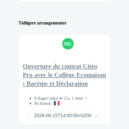
Tidligere arrangementer
ML
Ouverture du contrat Citeo
Pro avec le Collège Ecomaison
: Barème et Déclaration
9 dager siden
Ca. 1 time
På fransk