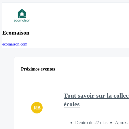
Ecomaison
ecomaison.com
Próximos eventos
Tout savoir sur la colle
écoles
RB
Dentro de 27 dias
Aprox. 