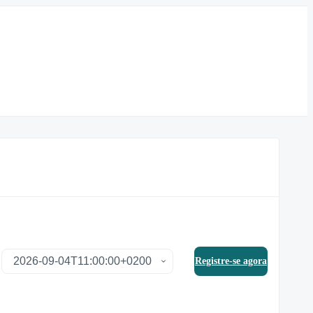
Registre-se agora