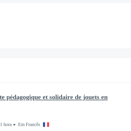
cte pédagogique et solidaire de jouets en
1 hora
Em Francês