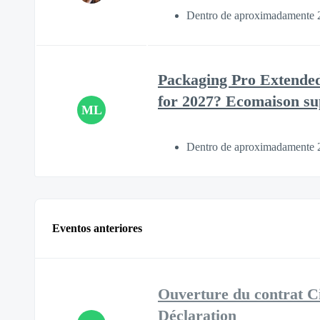
Dentro de aproximadamente 
Packaging Pro Extended
for 2027? Ecomaison su
ML
Dentro de aproximadamente 
Eventos anteriores
Ouverture du contrat Ci
Déclaration