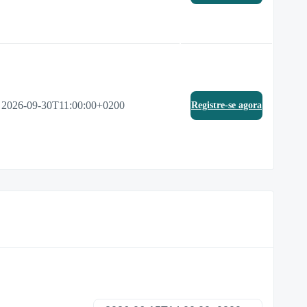
2026-09-30T11:00:00+0200
Registre-se agora