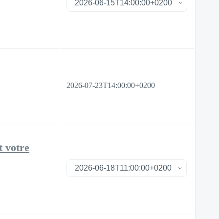
2026-07-23T14:00:00+0200
t votre