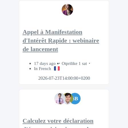
Appel à Manifestation
d'Intérêt Rapide : webinaire
de lancement
17 days ago
Otprilike 1 sat
In French
2026-07-23T14:00:00+0200
SB
Calculez votre déclaration