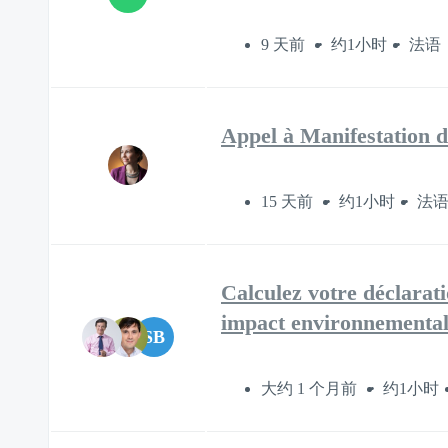
9 天前
约1小时
法语
Appel à Manifestation d
15 天前
约1小时
法
Calculez votre déclarati
impact environnementa
SB
大约 1 个月前
约1小时