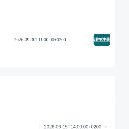
2026-09-30T11:00:00+0200
现在注册