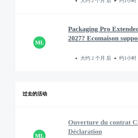
大约 2 个月 后
约1小时
Packaging Pro Extended
2027? Ecomaison suppo
ML
大约 2 个月 后
约1小时
过去的活动
Ouverture du contrat Ci
Déclaration
ML