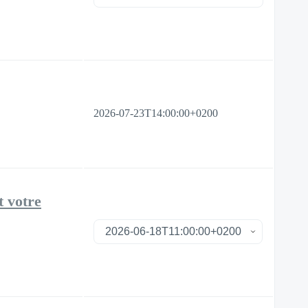
2026-07-23T14:00:00+0200
t votre