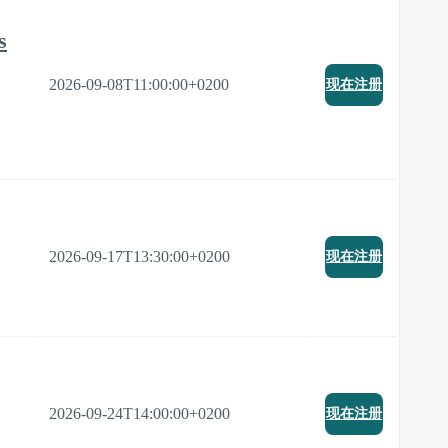
s
2026-09-08T11:00:00+0200
现在注册
2026-09-17T13:30:00+0200
现在注册
2026-09-24T14:00:00+0200
现在注册