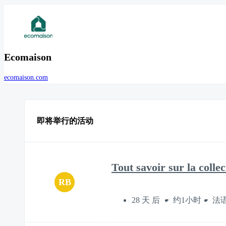
Ecomaison
ecomaison.com
即将举行的活动
Tout savoir sur la colle
RB
28 天 后
约1小时
法