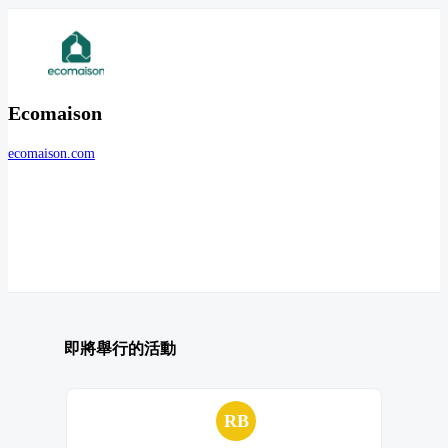
Ecomaison
ecomaison.com
即將舉行的活動
RB