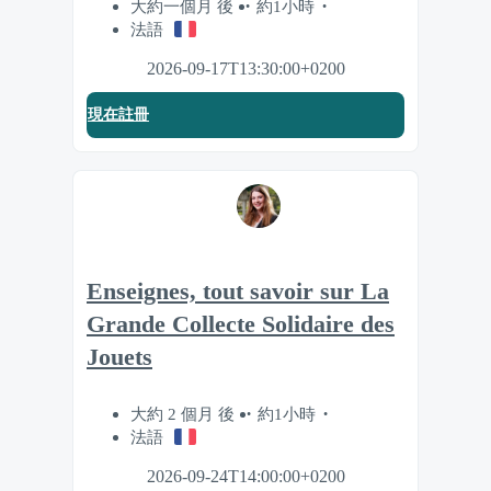
大約一個月 後
約1小時
法語
2026-09-17T13:30:00+0200
現在註冊
Enseignes, tout savoir sur La
Grande Collecte Solidaire des
Jouets
大約 2 個月 後
約1小時
法語
2026-09-24T14:00:00+0200