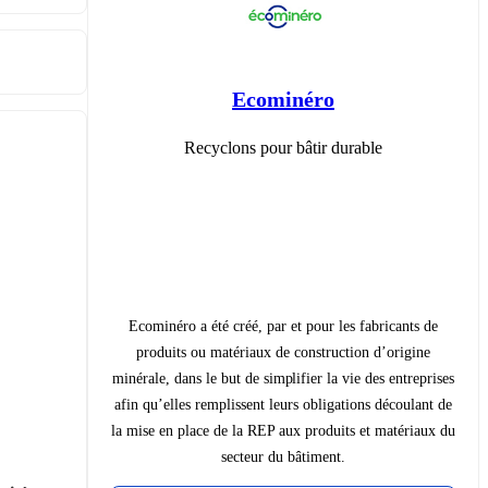
Ecominéro
Recyclons pour bâtir durable
Ecominéro a été créé, par et pour les fabricants de
produits ou matériaux de construction d’origine
minérale, dans le but de simplifier la vie des entreprises
afin qu’elles remplissent leurs obligations découlant de
la mise en place de la REP aux produits et matériaux du
secteur du bâtiment.