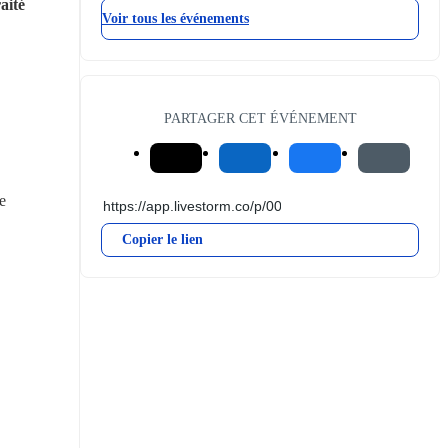
ité 
Voir tous les événements
PARTAGER CET ÉVÉNEMENT
 
Copier le lien