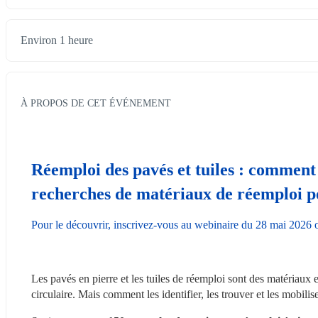
Environ 1 heure
À PROPOS DE CET ÉVÉNEMENT
Réemploi des pavés et tuiles : comment l
recherches de matériaux de réemploi p
Pour le découvrir, inscrivez-vous au webinaire du 28 mai 2026 
Les pavés en pierre et les tuiles de réemploi sont des matériaux
circulaire. Mais comment les identifier, les trouver et les mobilis