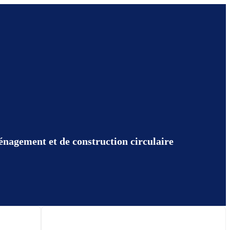
énagement et de construction circulaire