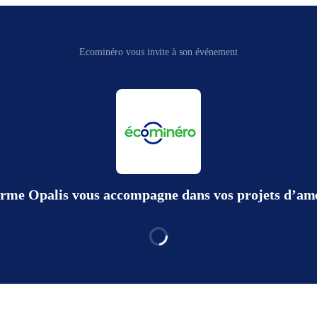
Ecominéro vous invite à son événement
eforme Opalis vous accompagne dans vos projets d’am