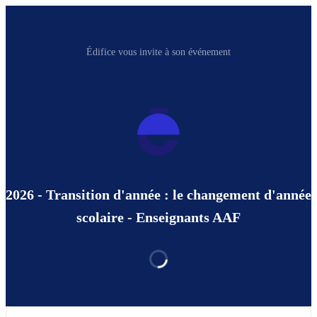
Édifice vous invite à son événement
2026 - Transition d'année : le changement d'année
scolaire - Enseignants AAF