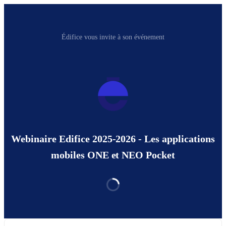
Édifice vous invite à son événement
Webinaire Edifice 2025-2026 - Les applications
mobiles ONE et NEO Pocket