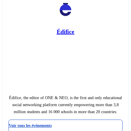
Édifice
Édifice, the editor of ONE & NEO, is the first and only educational
social networking platform currently empowering more than 3,8
million students and 16 000 schools in more than 20 countries.
Voir tous les événements