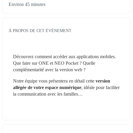
Environ 45 minutes
À PROPOS DE CET ÉVÉNEMENT
Découvrez comment accéder aux applications mobiles. 
Que faire sur ONE et NEO Pocket ? Quelle 
complémentarité avec la version web ?
Notre équipe vous présentera en détail cette 
version 
allégée de votre espace numérique
, idéale pour faciliter 
la communication avec les familles…