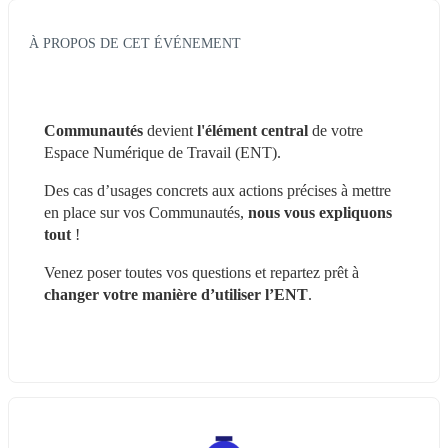
À PROPOS DE CET ÉVÉNEMENT
Communautés 
devient
 l'élément central 
de votre 
Espace Numérique de Travail (ENT).
Des cas d’usages concrets aux actions précises à mettre 
en place sur vos Communautés, 
nous vous expliquons 
tout
 ! 
Venez poser toutes vos questions et repartez prêt à 
changer votre manière d’utiliser l’ENT
.