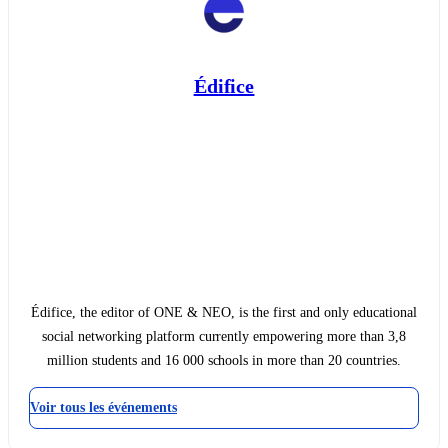
Édifice
Édifice, the editor of ONE & NEO, is the first and only educational
social networking platform currently empowering more than 3,8
million students and 16 000 schools in more than 20 countries.
Voir tous les événements