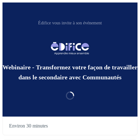
Édifice vous invite à son événement
Webinaire - Transformez votre façon de travailler
dans le secondaire avec Communautés
Environ 30 minutes