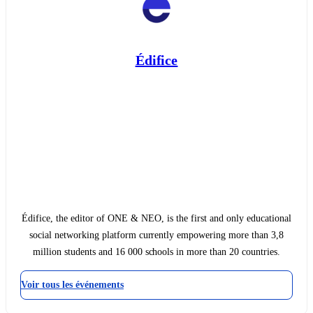
Édifice
Édifice, the editor of ONE & NEO, is the first and only educational
social networking platform currently empowering more than 3,8
million students and 16 000 schools in more than 20 countries.
Voir tous les événements