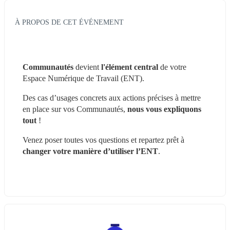
À PROPOS DE CET ÉVÉNEMENT
Communautés 
devient
 l'élément central 
de votre 
Espace Numérique de Travail (ENT).
Des cas d’usages concrets aux actions précises à mettre 
en place sur vos Communautés, 
nous vous expliquons 
tout
 ! 
Venez poser toutes vos questions et repartez prêt à 
changer votre manière d’utiliser l’ENT
.