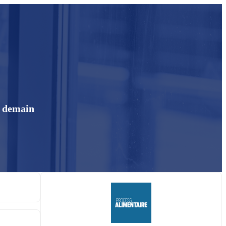
de demain