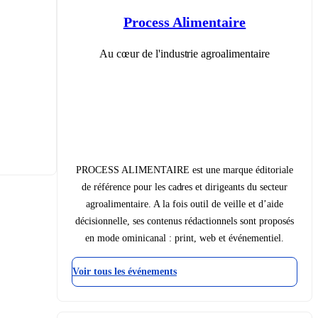
Process Alimentaire
Au cœur de l'industrie agroalimentaire
PROCESS ALIMENTAIRE est une marque éditoriale
de référence pour les cadres et dirigeants du secteur
agroalimentaire. A la fois outil de veille et d’aide
décisionnelle, ses contenus rédactionnels sont proposés
en mode ominicanal : print, web et événementiel.
Voir tous les événements