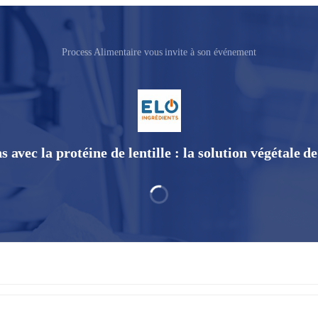
Process Alimentaire vous invite à son événement
 avec la protéine de lentille : la solution végétale 