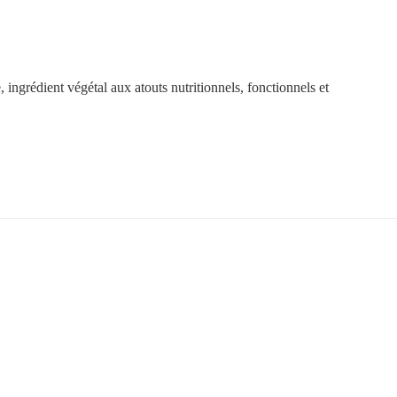
, ingrédient végétal aux atouts nutritionnels, fonctionnels et 