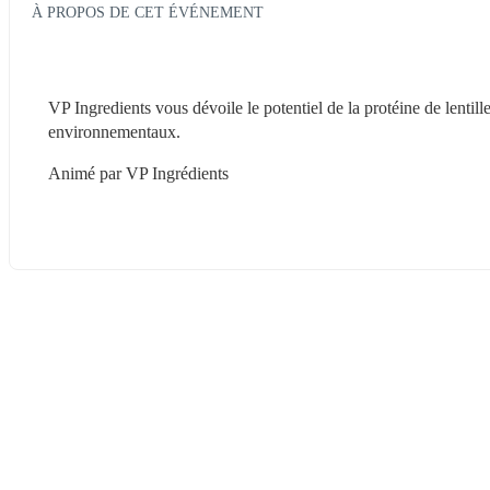
À PROPOS DE CET ÉVÉNEMENT
VP Ingredients vous dévoile le potentiel de la protéine de lentille
environnementaux.
Animé par VP Ingrédients