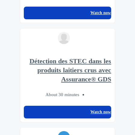
Watch now
Détection des STEC dans les
produits laitiers crus avec
Assurance® GDS
About 30 minutes
Watch now