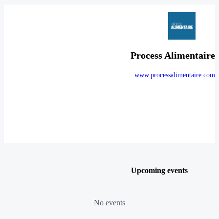
Process Alimentaire
www.processalimentaire.com
Upcoming events
No events