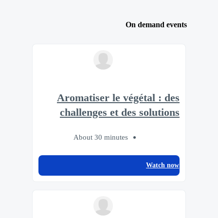
On demand events
Aromatiser le végétal : des
challenges et des solutions
About 30 minutes
Watch now