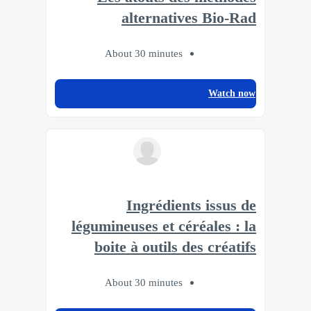
alternatives Bio-Rad
About 30 minutes
Watch now
Ingrédients issus de
légumineuses et céréales : la
boite à outils des créatifs
About 30 minutes