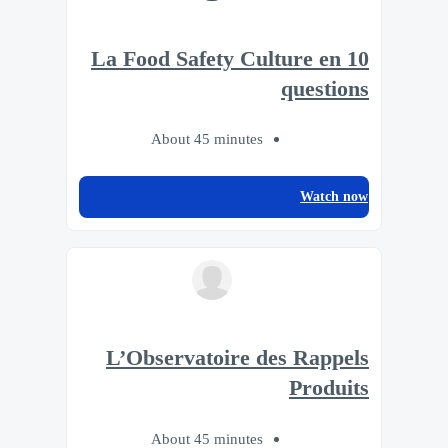
La Food Safety Culture en 10
questions
About 45 minutes
Watch now
L’Observatoire des Rappels
Produits
About 45 minutes