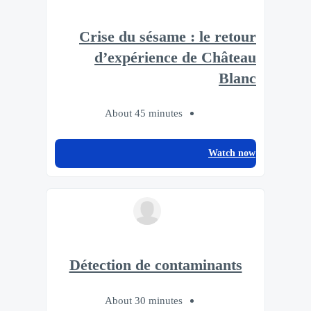
Crise du sésame : le retour
d’expérience de Château
Blanc
About 45 minutes
Watch now
Détection de contaminants
About 30 minutes