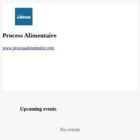
Process Alimentaire
www.processalimentaire.com
Upcoming events
No events